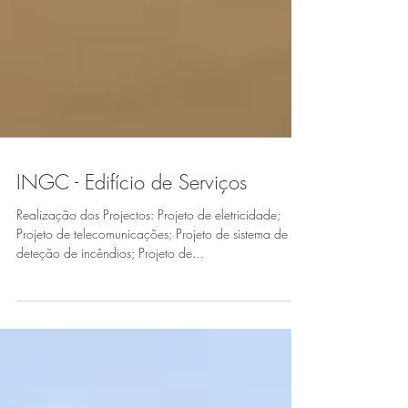
INGC - Edifício de Serviços
Realização dos Projectos: Projeto de eletricidade;
Projeto de telecomunicações; Projeto de sistema de
deteção de incêndios; Projeto de...