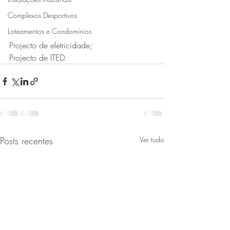
Complexos Desportivos
Loteamentos e Condomínios
Projecto de eletricidade;
Projecto de ITED.
Posts recentes
Ver tudo