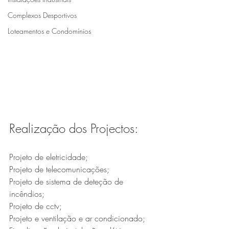
Complexos Desportivos
Loteamentos e Condomínios
Realização dos Projectos:
Projeto de eletricidade;
Projeto de telecomunicações;
Projeto de sistema de deteção de 
incêndios;
Projeto de cctv;
Projeto e ventilação e ar condicionado;