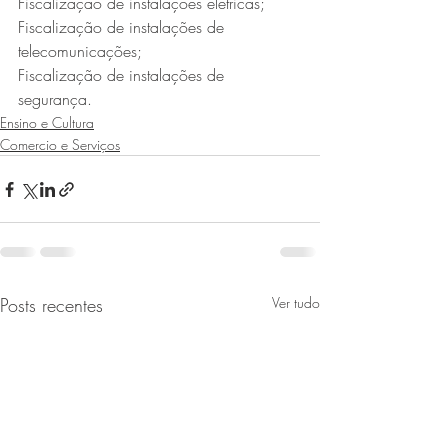
Fiscalização de instalações elétricas;
Fiscalização de instalações de 
telecomunicações;
Fiscalização de instalações de 
segurança.
Ensino e Cultura
Comercio e Serviços
Posts recentes
Ver tudo