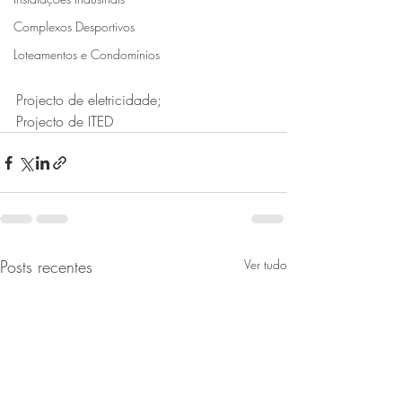
Complexos Desportivos
Loteamentos e Condomínios
Projecto de eletricidade;
Projecto de ITED
Posts recentes
Ver tudo