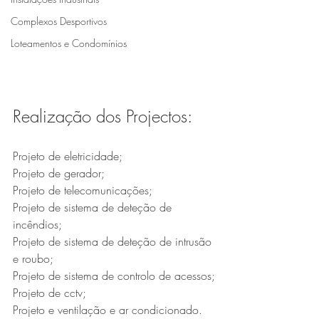
Complexos Desportivos
Loteamentos e Condomínios
Realização dos Projectos:
Projeto de eletricidade;
Projeto de gerador;
Projeto de telecomunicações;
Projeto de sistema de deteção de 
incêndios;
Projeto de sistema de deteção de intrusão 
e roubo;
Projeto de sistema de controlo de acessos;
Projeto de cctv;
Projeto e ventilação e ar condicionado.