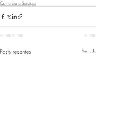
Comercio e Serviços
Posts recentes
Ver tudo